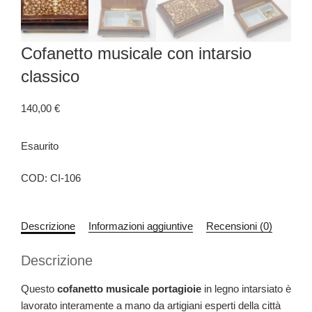
Cofanetto musicale con intarsio
classico
140,00
€
Esaurito
COD:
CI-106
Descrizione
Informazioni aggiuntive
Recensioni (0)
Descrizione
Questo
cofanetto musicale portagioie
in legno intarsiato è
lavorato interamente a mano da artigiani esperti della città