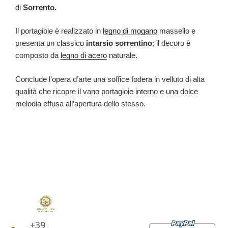
di
Sorrento.
Il portagioie è realizzato in
legno di mogano
massello e
presenta un classico
intarsio sorrentino
; il decoro è
composto da
legno di acero
naturale.
Conclude l’opera d’arte una soffice fodera in velluto di alta
qualità che ricopre il vano portagioie interno e una dolce
melodia effusa all’apertura dello stesso.
+39