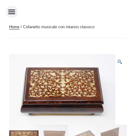
Home
/ Cofanetto musicale con intarsio classico