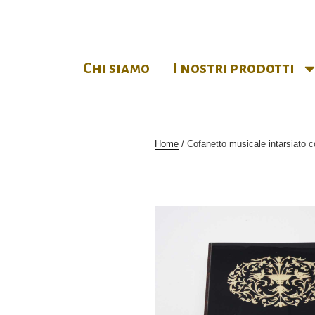
Chi siamo
I nostri prodotti
Home
/ Cofanetto musicale intarsiato c