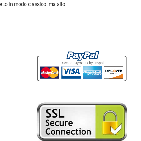
getto in modo classico, ma allo