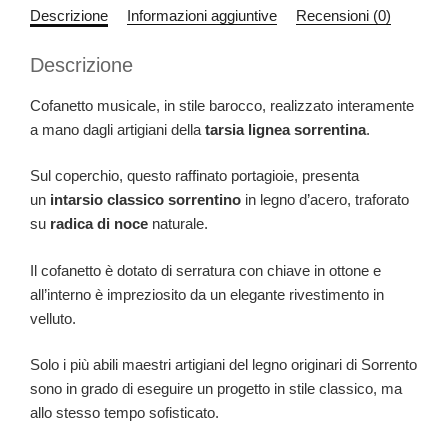
Descrizione
Informazioni aggiuntive
Recensioni (0)
Descrizione
Cofanetto musicale, in stile barocco, realizzato interamente
a mano dagli artigiani della
tarsia lignea sorrentina
.
Sul coperchio, questo raffinato portagioie, presenta
un
intarsio classico sorrentino
in legno d’acero, traforato
su
radica di noce
naturale.
Il cofanetto è dotato di serratura con chiave in ottone e
all’interno è impreziosito da un elegante rivestimento in
velluto.
Solo i più abili maestri artigiani del legno originari di Sorrento
sono in grado di eseguire un progetto in stile classico, ma
allo stesso tempo sofisticato.