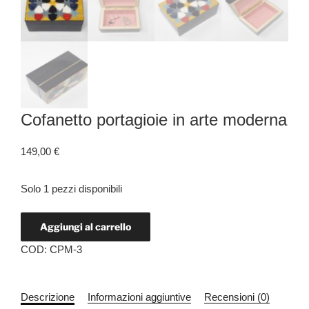
Cofanetto portagioie in arte moderna
149,00
€
Solo 1 pezzi disponibili
Aggiungi al carrello
COD:
CPM-3
Descrizione
Informazioni aggiuntive
Recensioni (0)