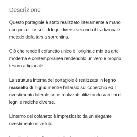
Descrizione
Questo portagioie è stato realizzato interamente a mano
con piccoli tasselli di legni diversi secondo il tradizionale
metodo della tarsia sorrentina.
Ciò che rende il cofanetto unico è l’originale mix tra arte
moderna e contemporanea rendendolo un vero e proprio
tesoro artigianale.
La struttura interna del portagioie è realizzata in
legno
massello di Tiglio
mentre l’intarsio sul coperchio ed il
rivestimento laterale sono realizzati utilizzando vari tipi di
legni e radiche diverse.
L’interno del cofanetto è impreziosito da un elegante
rivestimento in velluto.