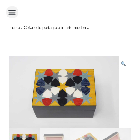
Home
/ Cofanetto portagioie in arte moderna