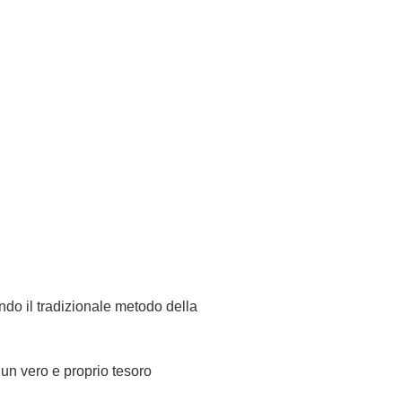
ndo il tradizionale metodo della
un vero e proprio tesoro