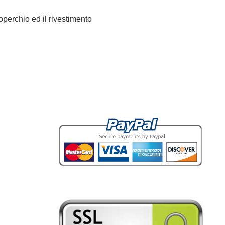
coperchio ed il rivestimento