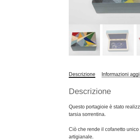
Descrizione
Informazioni aggi
Descrizione
Questo portagioie è stato realizz
tarsia sorrentina.
Ciò che rende il cofanetto unico
artigianale.