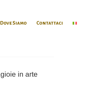
Dove Siamo
Contattaci
gioie in arte