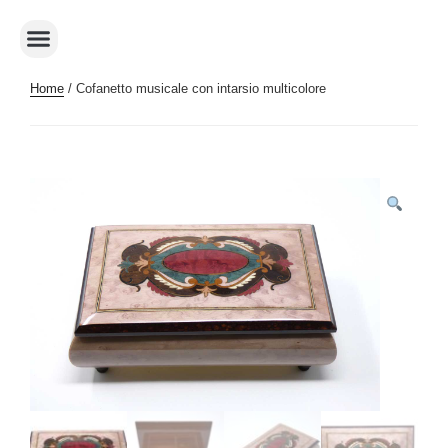
Home
/ Cofanetto musicale con intarsio multicolore