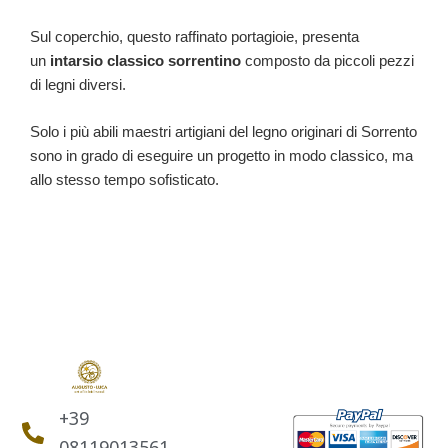
Sul coperchio, questo raffinato portagioie, presenta
un
intarsio classico sorrentino
composto da piccoli pezzi
di legni diversi.
Solo i più abili maestri artigiani del legno originari di Sorrento
sono in grado di eseguire un progetto in modo classico, ma
allo stesso tempo sofisticato.
+39
08119013561