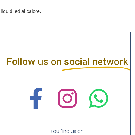
 liquidi ed al calore.
Follow us on
social network
You find us on: