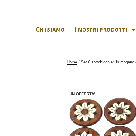
Chi siamo
I nostri prodotti
Home
/ Set 6 sottobicchieri in mogano 
IN OFFERTA!