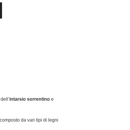
dell’
intarsio sorrentino
e
 composto da vari tipi di legni