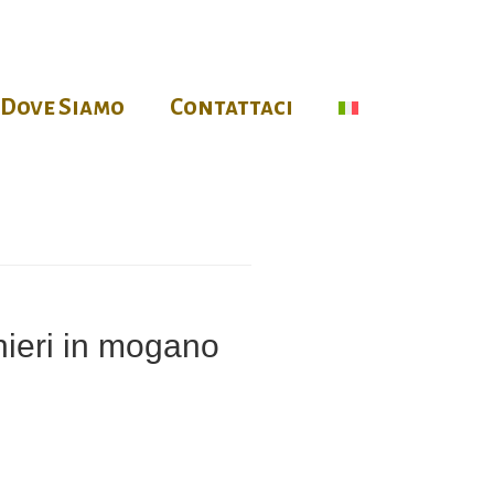
Dove Siamo
Contattaci
hieri in mogano